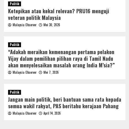
Politik
Ketepikan atau kekal relevan? PRU16 menguji
veteran politik Malaysia
Malaysia Observer
Mei 30, 2026
Politik
“Adakah meraikan kemenangan pertama pelakon
Vijay dalam pemilihan pilihan raya di Tamil Nadu
akan menyelesaikan masalah orang India M’sia?”
Malaysia Observer
Mei 7, 2026
Politik
Jangan main politik, beri bantuan sama rata kepada
semua wakil rakyat, PAS beritahu kerajaan Pahang
Malaysia Observer
April 14, 2026