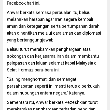
Facebook hari ini.
Anwar berkata semasa perbualan itu, beliau
melahirkan harapan agar Iran segera kembali
aman dan ketegangan serta pertumpahan darah
akan dihentikan melalui cara aman dan diplomasi
yang bertanggungjawab.
Beliau turut merakamkan penghargaan atas
sokongan dan kerjasama Iran dalam membantu
pelepasan dan laluan selamat kapal Malaysia di
Selat Hormuz baru-baru ini.
“Saling menghormati dan semangat
persahabatan seperti ini mesti terus diperkukuh
dalam hubungan antara negara,” katanya.
Sementara itu, Anwar berkata Pezeshkian turut
merakamkan penghargaan terhadap pendirian