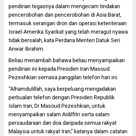
pendirian tegasnya dalam mengecam tindakan
pencerobohan dan pencerobohan di Asia Barat,
termasuk serangan dron dan operasi ketenteraan
Israel-Amerika Syarikat yang telah meragut nyawa
tidak bersalah, kata Perdana Menteri Datuk Seri
Anwar Ibrahim.
Beliau menambah bahawa beliau menyampaikan
pendirian ini kepada Presiden Iran Masoud
Pezeshkian semasa panggilan telefon hari ini.
“Alhamdulillah, saya berpeluang mengadakan
perbualan telefon dengan Presiden Republik
Islam Iran, Dr Masoud Pezeshkian, untuk
menyampaikan salam Aidilfitri serta salam
persaudaraan dan doa daripada semua rakyat
Malaysia untuk rakyat Iran,” katanya dalam catatan