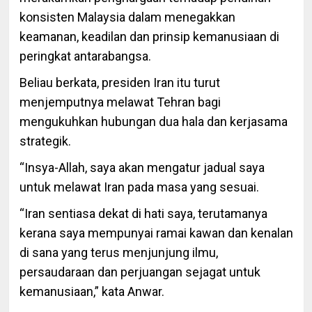
konsisten Malaysia dalam menegakkan
keamanan, keadilan dan prinsip kemanusiaan di
peringkat antarabangsa.
Beliau berkata, presiden Iran itu turut
menjemputnya melawat Tehran bagi
mengukuhkan hubungan dua hala dan kerjasama
strategik.
“Insya-Allah, saya akan mengatur jadual saya
untuk melawat Iran pada masa yang sesuai.
“Iran sentiasa dekat di hati saya, terutamanya
kerana saya mempunyai ramai kawan dan kenalan
di sana yang terus menjunjung ilmu,
persaudaraan dan perjuangan sejagat untuk
kemanusiaan,” kata Anwar.