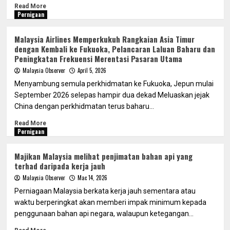
Read More
Pernigaan
Malaysia Airlines Memperkukuh Rangkaian Asia Timur
dengan Kembali ke Fukuoka, Pelancaran Laluan Baharu dan
Peningkatan Frekuensi Merentasi Pasaran Utama
Malaysia Observer
April 5, 2026
Menyambung semula perkhidmatan ke Fukuoka, Jepun mulai
September 2026 selepas hampir dua dekad Meluaskan jejak
China dengan perkhidmatan terus baharu...
Read More
Pernigaan
Majikan Malaysia melihat penjimatan bahan api yang
terhad daripada kerja jauh
Malaysia Observer
Mac 14, 2026
Perniagaan Malaysia berkata kerja jauh sementara atau
waktu berperingkat akan memberi impak minimum kepada
penggunaan bahan api negara, walaupun ketegangan...