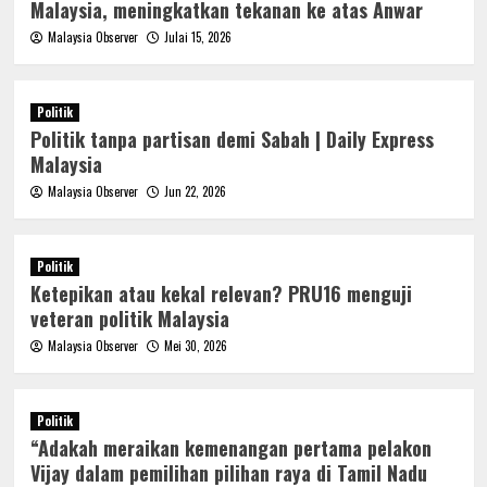
Malaysia, meningkatkan tekanan ke atas Anwar
Malaysia Observer
Julai 15, 2026
Politik
Politik tanpa partisan demi Sabah | Daily Express
Malaysia
Malaysia Observer
Jun 22, 2026
Politik
Ketepikan atau kekal relevan? PRU16 menguji
veteran politik Malaysia
Malaysia Observer
Mei 30, 2026
Politik
“Adakah meraikan kemenangan pertama pelakon
Vijay dalam pemilihan pilihan raya di Tamil Nadu