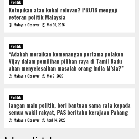
Politik
Ketepikan atau kekal relevan? PRU16 menguji
veteran politik Malaysia
Malaysia Observer
Mei 30, 2026
Politik
“Adakah meraikan kemenangan pertama pelakon
Vijay dalam pemilihan pilihan raya di Tamil Nadu
akan menyelesaikan masalah orang India M’sia?”
Malaysia Observer
Mei 7, 2026
Politik
Jangan main politik, beri bantuan sama rata kepada
semua wakil rakyat, PAS beritahu kerajaan Pahang
Malaysia Observer
April 14, 2026