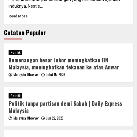
induknya, Nestle...
Read More
Catatan Popular
Politik
Kemenangan besar Johor meningkatkan BN
Malaysia, meningkatkan tekanan ke atas Anwar
Malaysia Observer
Julai 15, 2026
Politik
Politik tanpa partisan demi Sabah | Daily Express
Malaysia
Malaysia Observer
Jun 22, 2026