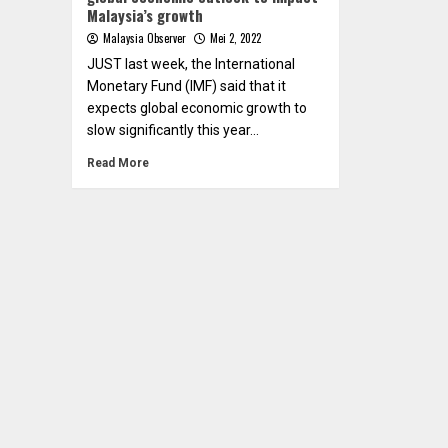
Malaysia’s growth
Malaysia Observer
Mei 2, 2022
JUST last week, the International
Monetary Fund (IMF) said that it
expects global economic growth to
slow significantly this year...
Read More