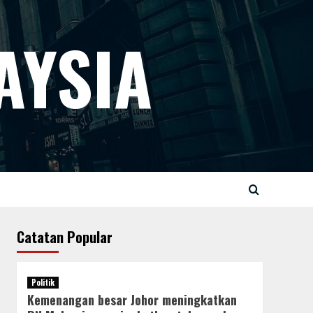
AYSIA
Catatan Popular
Politik
Kemenangan besar Johor meningkatkan