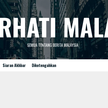
RHATI MAL
SEMUA TENTANG BERITA MALAYSIA
Siaran Akhbar
Diketengahkan