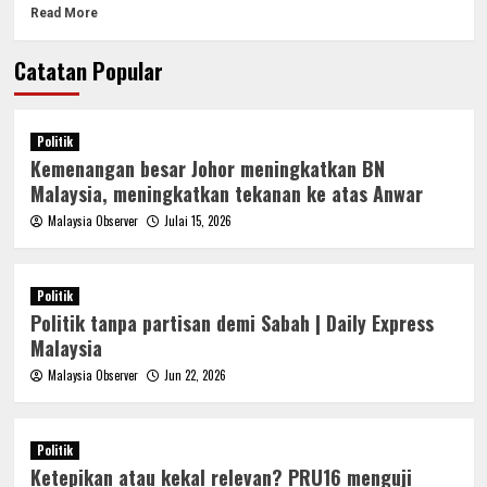
Read More
Catatan Popular
Politik
Kemenangan besar Johor meningkatkan BN
Malaysia, meningkatkan tekanan ke atas Anwar
Malaysia Observer
Julai 15, 2026
Politik
Politik tanpa partisan demi Sabah | Daily Express
Malaysia
Malaysia Observer
Jun 22, 2026
Politik
Ketepikan atau kekal relevan? PRU16 menguji