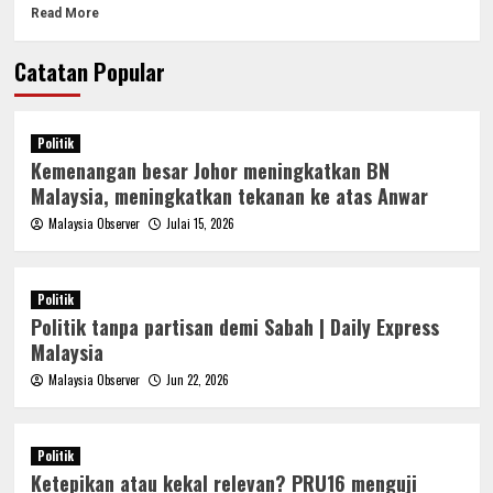
Read More
Catatan Popular
Politik
Kemenangan besar Johor meningkatkan BN
Malaysia, meningkatkan tekanan ke atas Anwar
Malaysia Observer
Julai 15, 2026
Politik
Politik tanpa partisan demi Sabah | Daily Express
Malaysia
Malaysia Observer
Jun 22, 2026
Politik
Ketepikan atau kekal relevan? PRU16 menguji