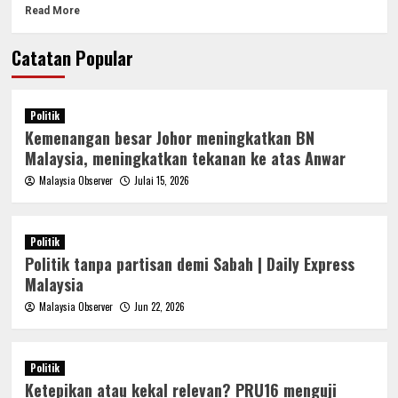
Read More
Catatan Popular
Politik
Kemenangan besar Johor meningkatkan BN
Malaysia, meningkatkan tekanan ke atas Anwar
Malaysia Observer
Julai 15, 2026
Politik
Politik tanpa partisan demi Sabah | Daily Express
Malaysia
Malaysia Observer
Jun 22, 2026
Politik
Ketepikan atau kekal relevan? PRU16 menguji