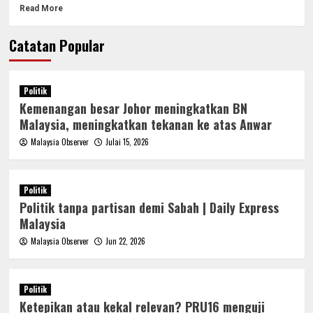
Read More
Catatan Popular
Politik
Kemenangan besar Johor meningkatkan BN
Malaysia, meningkatkan tekanan ke atas Anwar
Malaysia Observer
Julai 15, 2026
Politik
Politik tanpa partisan demi Sabah | Daily Express
Malaysia
Malaysia Observer
Jun 22, 2026
Politik
Ketepikan atau kekal relevan? PRU16 menguji