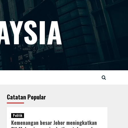
AYSIA
Catatan Popular
Politik
Kemenangan besar Johor meningkatkan