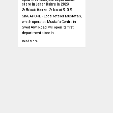
store in Johor Bahru in 2023
Malaysia Observer
Januari 27, 2023
SINGAPORE - Local retailer Mustafa’s,
which operates Mustafa Centre in
Syed Alwi Road, will open its first
department store in...
Read More