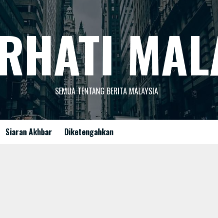
RHATI MAL
SEMUA TENTANG BERITA MALAYSIA
Siaran Akhbar
Diketengahkan