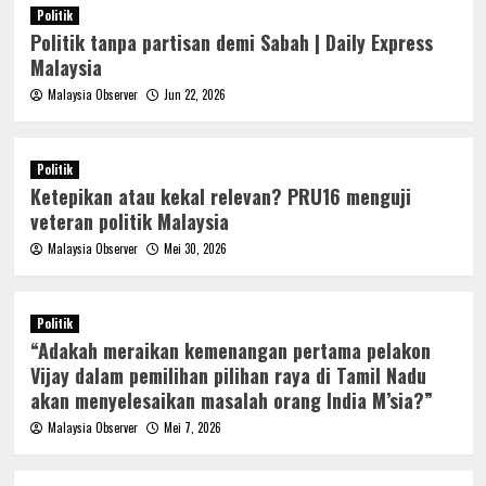
Politik
Politik tanpa partisan demi Sabah | Daily Express
Malaysia
Malaysia Observer
Jun 22, 2026
Politik
Ketepikan atau kekal relevan? PRU16 menguji
veteran politik Malaysia
Malaysia Observer
Mei 30, 2026
Politik
“Adakah meraikan kemenangan pertama pelakon
Vijay dalam pemilihan pilihan raya di Tamil Nadu
akan menyelesaikan masalah orang India M’sia?”
Malaysia Observer
Mei 7, 2026