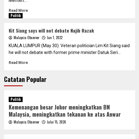
Menteri...
Read More
Politik
Kit Siang says will not debate Najib Razak
Malaysia Observer
Jun 1, 2022
KUALA LUMPUR (May 30): Veteran politician Lim Kit Siang said
he will not debate with former prime minister Datuk Seri...
Read More
Catatan Popular
Politik
Kemenangan besar Johor meningkatkan BN
Malaysia, meningkatkan tekanan ke atas Anwar
Malaysia Observer
Julai 15, 2026