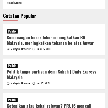
Read More
Catatan Popular
Politik
Kemenangan besar Johor meningkatkan BN
Malaysia, meningkatkan tekanan ke atas Anwar
Malaysia Observer
Julai 15, 2026
Politik
Politik tanpa partisan demi Sabah | Daily Express
Malaysia
Malaysia Observer
Jun 22, 2026
Politik
Ketepikan atau kekal relevan? PRU16 menguji