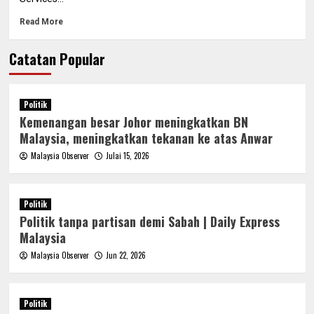
Read More
Catatan Popular
Politik
Kemenangan besar Johor meningkatkan BN
Malaysia, meningkatkan tekanan ke atas Anwar
Malaysia Observer
Julai 15, 2026
Politik
Politik tanpa partisan demi Sabah | Daily Express
Malaysia
Malaysia Observer
Jun 22, 2026
Politik