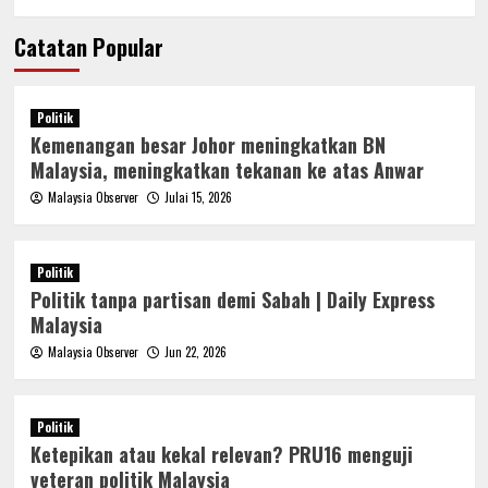
Catatan Popular
Politik
Kemenangan besar Johor meningkatkan BN
Malaysia, meningkatkan tekanan ke atas Anwar
Malaysia Observer
Julai 15, 2026
Politik
Politik tanpa partisan demi Sabah | Daily Express
Malaysia
Malaysia Observer
Jun 22, 2026
Politik
Ketepikan atau kekal relevan? PRU16 menguji
veteran politik Malaysia