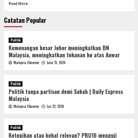
Read More
Catatan Popular
Politik
Kemenangan besar Johor meningkatkan BN
Malaysia, meningkatkan tekanan ke atas Anwar
Malaysia Observer
Julai 15, 2026
Politik
Politik tanpa partisan demi Sabah | Daily Express
Malaysia
Malaysia Observer
Jun 22, 2026
Politik
Ketepikan atau kekal relevan? PRU16 menguji