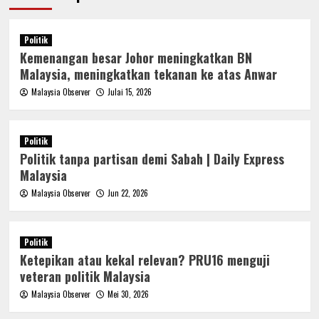
Politik
Kemenangan besar Johor meningkatkan BN
Malaysia, meningkatkan tekanan ke atas Anwar
Malaysia Observer
Julai 15, 2026
Politik
Politik tanpa partisan demi Sabah | Daily Express
Malaysia
Malaysia Observer
Jun 22, 2026
Politik
Ketepikan atau kekal relevan? PRU16 menguji
veteran politik Malaysia
Malaysia Observer
Mei 30, 2026