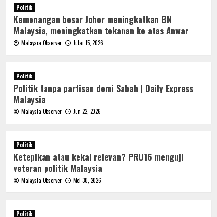
Politik
Kemenangan besar Johor meningkatkan BN
Malaysia, meningkatkan tekanan ke atas Anwar
Malaysia Observer
Julai 15, 2026
Politik
Politik tanpa partisan demi Sabah | Daily Express
Malaysia
Malaysia Observer
Jun 22, 2026
Politik
Ketepikan atau kekal relevan? PRU16 menguji
veteran politik Malaysia
Malaysia Observer
Mei 30, 2026
Politik