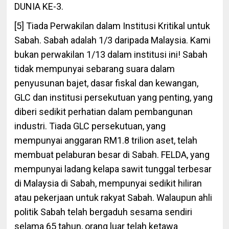
DUNIA KE-3.
[5] Tiada Perwakilan dalam Institusi Kritikal untuk
Sabah. Sabah adalah 1/3 daripada Malaysia. Kami
bukan perwakilan 1/13 dalam institusi ini! Sabah
tidak mempunyai sebarang suara dalam
penyusunan bajet, dasar fiskal dan kewangan,
GLC dan institusi persekutuan yang penting, yang
diberi sedikit perhatian dalam pembangunan
industri. Tiada GLC persekutuan, yang
mempunyai anggaran RM1.8 trilion aset, telah
membuat pelaburan besar di Sabah. FELDA, yang
mempunyai ladang kelapa sawit tunggal terbesar
di Malaysia di Sabah, mempunyai sedikit hiliran
atau pekerjaan untuk rakyat Sabah. Walaupun ahli
politik Sabah telah bergaduh sesama sendiri
selama 65 tahun, orang luar telah ketawa