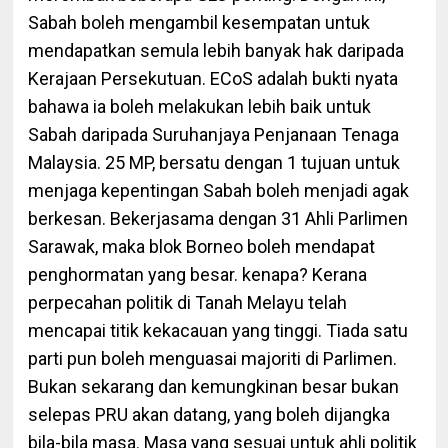
Sabah boleh mengambil kesempatan untuk
mendapatkan semula lebih banyak hak daripada
Kerajaan Persekutuan. ECoS adalah bukti nyata
bahawa ia boleh melakukan lebih baik untuk
Sabah daripada Suruhanjaya Penjanaan Tenaga
Malaysia. 25 MP, bersatu dengan 1 tujuan untuk
menjaga kepentingan Sabah boleh menjadi agak
berkesan. Bekerjasama dengan 31 Ahli Parlimen
Sarawak, maka blok Borneo boleh mendapat
penghormatan yang besar. kenapa? Kerana
perpecahan politik di Tanah Melayu telah
mencapai titik kekacauan yang tinggi. Tiada satu
parti pun boleh menguasai majoriti di Parlimen.
Bukan sekarang dan kemungkinan besar bukan
selepas PRU akan datang, yang boleh dijangka
bila-bila masa. Masa yang sesuai untuk ahli politik