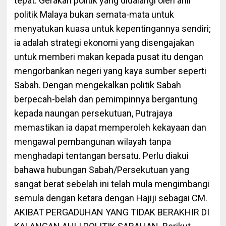
tepat. Gerakan politik yang didalangi oleh ahli
politik Malaya bukan semata-mata untuk
menyatukan kuasa untuk kepentingannya sendiri;
ia adalah strategi ekonomi yang disengajakan
untuk memberi makan kepada pusat itu dengan
mengorbankan negeri yang kaya sumber seperti
Sabah. Dengan mengekalkan politik Sabah
berpecah-belah dan pemimpinnya bergantung
kepada naungan persekutuan, Putrajaya
memastikan ia dapat memperoleh kekayaan dan
mengawal pembangunan wilayah tanpa
menghadapi tentangan bersatu. Perlu diakui
bahawa hubungan Sabah/Persekutuan yang
sangat berat sebelah ini telah mula mengimbangi
semula dengan ketara dengan Hajiji sebagai CM.
AKIBAT PERGADUHAN YANG TIDAK BERAKHIR DI