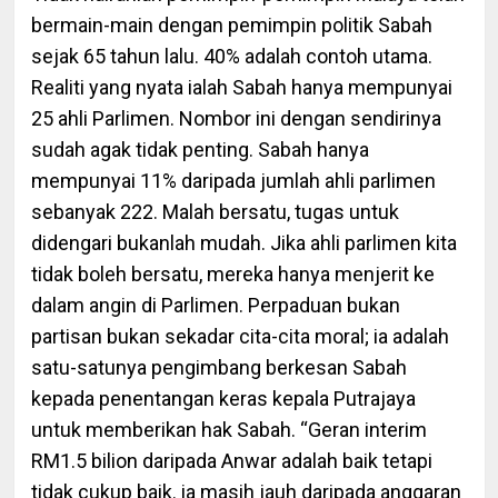
bermain-main dengan pemimpin politik Sabah
sejak 65 tahun lalu. 40% adalah contoh utama.
Realiti yang nyata ialah Sabah hanya mempunyai
25 ahli Parlimen. Nombor ini dengan sendirinya
sudah agak tidak penting. Sabah hanya
mempunyai 11% daripada jumlah ahli parlimen
sebanyak 222. Malah bersatu, tugas untuk
didengari bukanlah mudah. Jika ahli parlimen kita
tidak boleh bersatu, mereka hanya menjerit ke
dalam angin di Parlimen. Perpaduan bukan
partisan bukan sekadar cita-cita moral; ia adalah
satu-satunya pengimbang berkesan Sabah
kepada penentangan keras kepala Putrajaya
untuk memberikan hak Sabah. “Geran interim
RM1.5 bilion daripada Anwar adalah baik tetapi
tidak cukup baik. ia masih jauh daripada anggaran