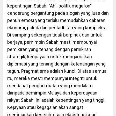
kepentingan Sabah. “Ahli politik megafon”
cenderung bergantung pada slogan yang luas dan
penuh emosi yang terlalu memudahkan cabaran
ekonomi, politik dan pentadbiran yang kompleks.
Di samping sokongan tidak berpihak dan untuk
berjaya, pemimpin Sabah mesti mempunyai
pemikiran yang tenang dengan pemikiran
strategik, keupayaan untuk mengamalkan
diplomasi yang tenang dengan ketenangan yang
teguh. Pragmatisme adalah kunci. Di atas semua
itu, mereka mesti mempunyai integriti untuk
mendapat penghormatan yang mendalam
daripada pemimpin Malaya dan kepercayaan
rakyat Sabah. Ini adalah kepentingan yang tinggi.
Kejayaan atau kegagalan akan sangat
menjejaskan kesejahteraan eksistensi atau