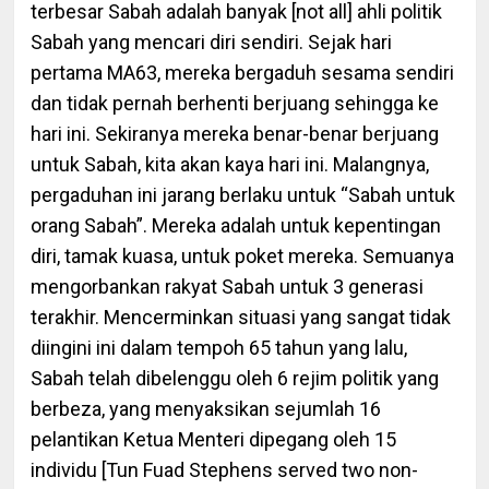
terbesar Sabah adalah banyak [not all] ahli politik
Sabah yang mencari diri sendiri. Sejak hari
pertama MA63, mereka bergaduh sesama sendiri
dan tidak pernah berhenti berjuang sehingga ke
hari ini. Sekiranya mereka benar-benar berjuang
untuk Sabah, kita akan kaya hari ini. Malangnya,
pergaduhan ini jarang berlaku untuk “Sabah untuk
orang Sabah”. Mereka adalah untuk kepentingan
diri, tamak kuasa, untuk poket mereka. Semuanya
mengorbankan rakyat Sabah untuk 3 generasi
terakhir. Mencerminkan situasi yang sangat tidak
diingini ini dalam tempoh 65 tahun yang lalu,
Sabah telah dibelenggu oleh 6 rejim politik yang
berbeza, yang menyaksikan sejumlah 16
pelantikan Ketua Menteri dipegang oleh 15
individu [Tun Fuad Stephens served two non-