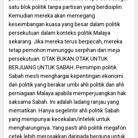
satu blok politik tanpa partisan yang berdisiplin.
Kemudian mereka akan memegang
keseimbangan kuasa yang besar dalam politik
persekutuan dalam konteks politik Malaya
sekarang. Jika mereka terus berpecah, mereka
tetap pemohon menunggu serpihan dari meja
persekutuan. OTAK BUKAN OTAK UNTUK
BERJUANG UNTUK SABAH. Pemimpin politik
Sabah mesti menghargai kepentingan ekonomi
dan politik yang berakar umbi ahli politik dan ahli
perniagaan Malaya apabila memperjuangkan hak
saksama Sabah. Ini adalah ladang ranjau yang
mematikan. Hanya segelintir ahli politik Sabah
yang mempunyai kecekalan/intelek untuk
mengharunginya. Yang pasti ahli politik megafon
cetek lebih merosakkan daripada berguna untuk