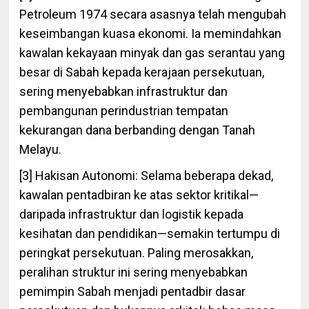
Petroleum 1974 secara asasnya telah mengubah
keseimbangan kuasa ekonomi. Ia memindahkan
kawalan kekayaan minyak dan gas serantau yang
besar di Sabah kepada kerajaan persekutuan,
sering menyebabkan infrastruktur dan
pembangunan perindustrian tempatan
kekurangan dana berbanding dengan Tanah
Melayu.
[3] Hakisan Autonomi: Selama beberapa dekad,
kawalan pentadbiran ke atas sektor kritikal—
daripada infrastruktur dan logistik kepada
kesihatan dan pendidikan—semakin tertumpu di
peringkat persekutuan. Paling merosakkan,
peralihan struktur ini sering menyebabkan
pemimpin Sabah menjadi pentadbir dasar