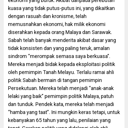
ekonomi yang buruk. Akibat daripada perebutan
kuasa yang tidak putus-putus ini, yang dikaitkan
dengan rasuah dan kronisme, telah
memusnahkan ekonomi, hak milik ekonomi
diserahkan kepada orang Malaya dan Sarawak.
Sabah telah banyak menderita akibat dasar yang
tidak konsisten dan yang paling teruk, amalan
sindrom “merompak semasa saya berkuasa”.
Mereka menjadi bidak kepada eksploitasi politik
oleh pemimpin Tanah Melayu. Terlalu ramai ahli
politik Sabah bermain di tangan pemimpin
Persekutuan. Mereka telah menjadi “anak-anak
lelaki yang baik” pemimpin politik Malaya, patuh
dan tunduk. Pendek kata, mereka telah menjadi
“hamba yang taat”. Ini mungkin keras tetapi, untuk
kebanyakan 65 tahun yang lalu, penilaian yang