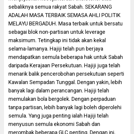
sebaliknya semua rakyat Sabah. SEKARANG
ADALAH MASA TERBAIK SEMASA AHLI POLITIK
MELAYU BERGADUH. Masa terbaik untuk bersatu
sebagai blok non-partisan untuk leverage
maksimum. Tetingkap ini tidak akan kekal
selama-lamanya. Hajiji telah pun berjaya
mendapatkan semula beberapa hak untuk Sabah
daripada Kerajaan Persekutuan. Hajiji juga telah
menarik balik pencerobohan persekutuan seperti
Kawalan Sempadan Tunggal. Dengan yakin, lebih
banyak lagi dalam perancangan. Hajiji telah
memulakan bola bergolek. Dengan perpaduan
tanpa partisan, lebih banyak lagi boleh diperolehi
semula. Yang juga penting ialah Hajiji telah
menyusun semula ekonomi Sabah dan
merombak beberapa GLC penting. Dengan ini,