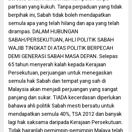
partisan yang kukuh. Tanpa perpaduan yang tidak
berpihak ini, Sabah tidak boleh mendapatkan
semula apa yang telah hilang dan apa yang telah
dirampas. DALAM HUBUNGAN
SABAH/PERSEKUTUAN, AHLI POLITIK SABAH
WAJIB TINGKAT DI ATAS POLITIK BERPECAH
DEMI GENERASI SABAH MASA DEPAN. Selepas
65 tahun menyerah kalah kepada Kerajaan
Persekutuan, perjuangan untuk menegaskan
semula hak Sabah dan tempat yang sah di
Malaysia akan menjadi perjuangan yang sangat
panjang dan sukar. TIADA kecerdasan diperlukan
bahawa ahli politik Sabah mesti bersatu untuk
mendapatkan semula 40%, TSA 2012 dan banyak
lagi hak saksama daripada Kerajaan Persekutuan.
Tidak hairanlah pemimpin-pemimpin Malaya telah