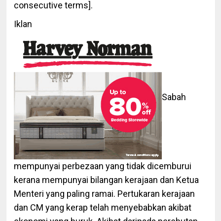
consecutive terms].
Iklan
Sabah
mempunyai perbezaan yang tidak dicemburui
kerana mempunyai bilangan kerajaan dan Ketua
Menteri yang paling ramai. Pertukaran kerajaan
dan CM yang kerap telah menyebabkan akibat