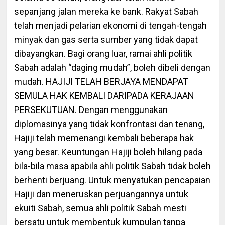
sepanjang jalan mereka ke bank. Rakyat Sabah
telah menjadi pelarian ekonomi di tengah-tengah
minyak dan gas serta sumber yang tidak dapat
dibayangkan. Bagi orang luar, ramai ahli politik
Sabah adalah “daging mudah”, boleh dibeli dengan
mudah. HAJIJI TELAH BERJAYA MENDAPAT
SEMULA HAK KEMBALI DARIPADA KERAJAAN
PERSEKUTUAN. Dengan menggunakan
diplomasinya yang tidak konfrontasi dan tenang,
Hajiji telah memenangi kembali beberapa hak
yang besar. Keuntungan Hajiji boleh hilang pada
bila-bila masa apabila ahli politik Sabah tidak boleh
berhenti berjuang. Untuk menyatukan pencapaian
Hajiji dan meneruskan perjuangannya untuk
ekuiti Sabah, semua ahli politik Sabah mesti
bersatu untuk membentuk kumpulan tanpa