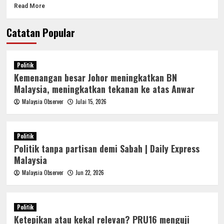
Read More
Catatan Popular
Politik
Kemenangan besar Johor meningkatkan BN
Malaysia, meningkatkan tekanan ke atas Anwar
Malaysia Observer
Julai 15, 2026
Politik
Politik tanpa partisan demi Sabah | Daily Express
Malaysia
Malaysia Observer
Jun 22, 2026
Politik
Ketepikan atau kekal relevan? PRU16 menguji