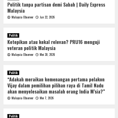
Politik tanpa partisan demi Sabah | Daily Express
Malaysia
Malaysia Observer
Jun 22, 2026
Politik
Ketepikan atau kekal relevan? PRU16 menguji
veteran politik Malaysia
Malaysia Observer
Mei 30, 2026
Politik
“Adakah meraikan kemenangan pertama pelakon
Vijay dalam pemilihan pilihan raya di Tamil Nadu
akan menyelesaikan masalah orang India M’sia?”
Malaysia Observer
Mei 7, 2026
Politik