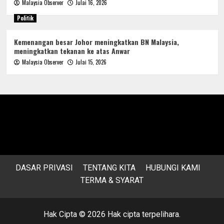
Malaysia Observer
Julai 16, 2026
Politik
Kemenangan besar Johor meningkatkan BN Malaysia,
meningkatkan tekanan ke atas Anwar
Malaysia Observer
Julai 15, 2026
DASAR PRIVASI
TENTANG KITA
HUBUNGI KAMI
TERMA & SYARAT
Hak Cipta © 2026 Hak cipta terpelihara.