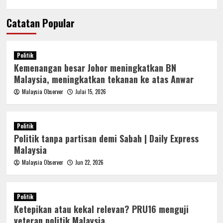
Catatan Popular
Politik
Kemenangan besar Johor meningkatkan BN
Malaysia, meningkatkan tekanan ke atas Anwar
Malaysia Observer
Julai 15, 2026
Politik
Politik tanpa partisan demi Sabah | Daily Express
Malaysia
Malaysia Observer
Jun 22, 2026
Politik
Ketepikan atau kekal relevan? PRU16 menguji
veteran politik Malaysia