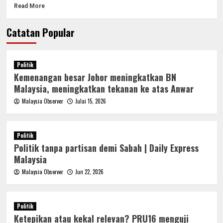
Read More
Catatan Popular
Politik
Kemenangan besar Johor meningkatkan BN
Malaysia, meningkatkan tekanan ke atas Anwar
Malaysia Observer
Julai 15, 2026
Politik
Politik tanpa partisan demi Sabah | Daily Express
Malaysia
Malaysia Observer
Jun 22, 2026
Politik
Ketepikan atau kekal relevan? PRU16 menguji