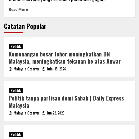
Read More
Catatan Popular
Politik
Kemenangan besar Johor meningkatkan BN
Malaysia, meningkatkan tekanan ke atas Anwar
Malaysia Observer
Julai 15, 2026
Politik
Politik tanpa partisan demi Sabah | Daily Express
Malaysia
Malaysia Observer
Jun 22, 2026
Politik