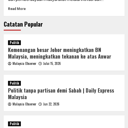
Read More
Catatan Popular
Politik
Kemenangan besar Johor meningkatkan BN
Malaysia, meningkatkan tekanan ke atas Anwar
Malaysia Observer
Julai 15, 2026
Politik
Politik tanpa partisan demi Sabah | Daily Express
Malaysia
Malaysia Observer
Jun 22, 2026
Politik