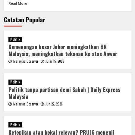
Read More
Catatan Popular
Politik
Kemenangan besar Johor meningkatkan BN
Malaysia, meningkatkan tekanan ke atas Anwar
Malaysia Observer
Julai 15, 2026
Politik
Politik tanpa partisan demi Sabah | Daily Express
Malaysia
Malaysia Observer
Jun 22, 2026
Politik
Ketepikan atau kekal relevan? PRU16 menguji