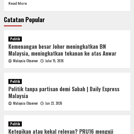
Read More
Catatan Popular
Politik
Kemenangan besar Johor meningkatkan BN
Malaysia, meningkatkan tekanan ke atas Anwar
Malaysia Observer
Julai 15, 2026
Politik
Politik tanpa partisan demi Sabah | Daily Express
Malaysia
Malaysia Observer
Jun 22, 2026
Politik
Ketepikan atau kekal relevan? PRU16 menguji