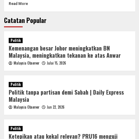
Read More
Catatan Popular
Politik
Kemenangan besar Johor meningkatkan BN
Malaysia, meningkatkan tekanan ke atas Anwar
Malaysia Observer
Julai 15, 2026
Politik
Politik tanpa partisan demi Sabah | Daily Express
Malaysia
Malaysia Observer
Jun 22, 2026
Politik
Ketepikan atau kekal relevan? PRU16 menguji