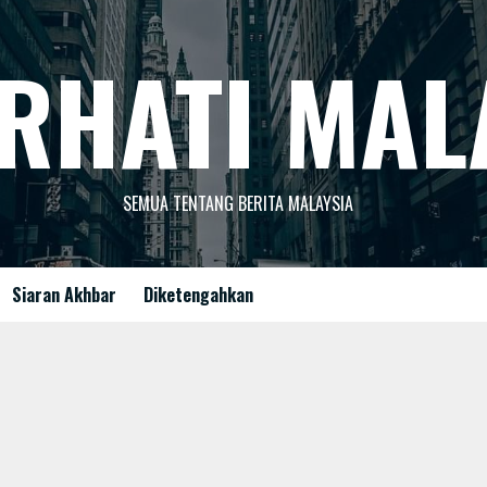
RHATI MAL
SEMUA TENTANG BERITA MALAYSIA
Siaran Akhbar
Diketengahkan