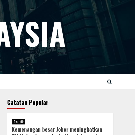
AYSIA
Catatan Popular
Politik
Kemenangan besar Johor meningkatkan