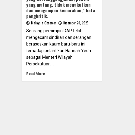
yang matang, tidak menakutkan
dan mengumpan kemarahan,” kata
pengkritik.
Malaysia Observer
Disember 20, 2025
Seorang pemimpin DAP telah
mengecam sindiran dan serangan
berasaskan kaum baru-baru ini
terhadap pelantikan Hannah Yeoh
sebagai Menteri Wilayah
Persekutuan,...
Read More