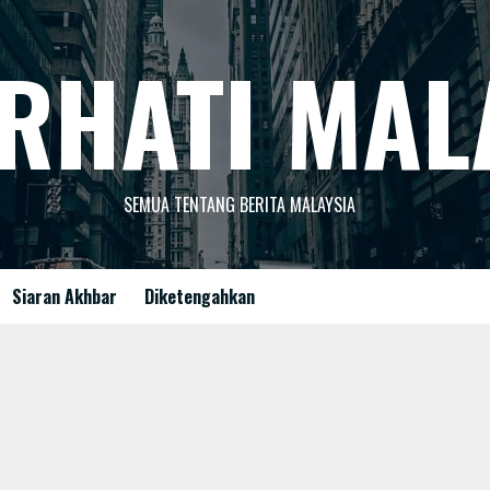
RHATI MAL
SEMUA TENTANG BERITA MALAYSIA
Siaran Akhbar
Diketengahkan