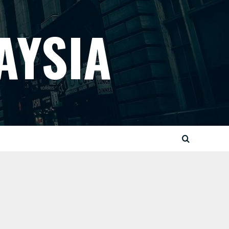
AYSIA