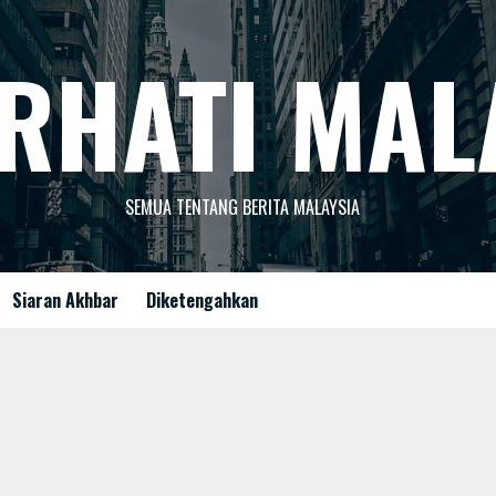
RHATI MAL
SEMUA TENTANG BERITA MALAYSIA
Siaran Akhbar
Diketengahkan