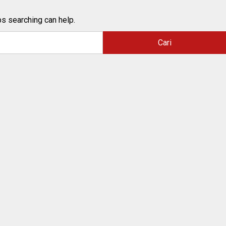
ps searching can help.