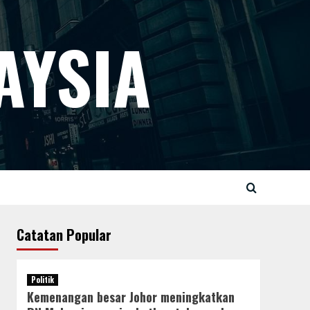
AYSIA
Catatan Popular
Politik
Kemenangan besar Johor meningkatkan