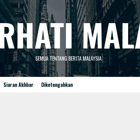
RHATI MAL
SEMUA TENTANG BERITA MALAYSIA
Siaran Akhbar
Diketengahkan