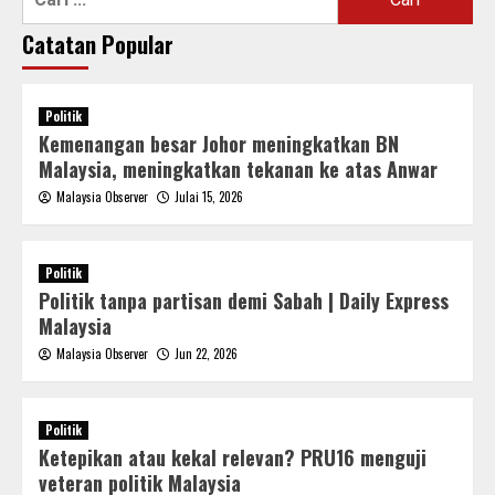
Catatan Popular
Politik
Kemenangan besar Johor meningkatkan BN
Malaysia, meningkatkan tekanan ke atas Anwar
Malaysia Observer
Julai 15, 2026
Politik
Politik tanpa partisan demi Sabah | Daily Express
Malaysia
Malaysia Observer
Jun 22, 2026
Politik
Ketepikan atau kekal relevan? PRU16 menguji
veteran politik Malaysia