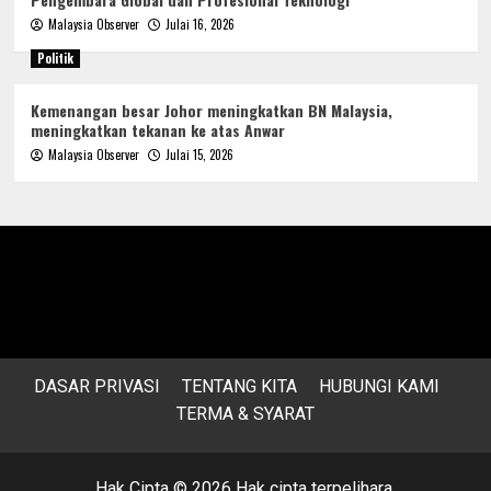
Malaysia Observer
Julai 16, 2026
Politik
Kemenangan besar Johor meningkatkan BN Malaysia,
meningkatkan tekanan ke atas Anwar
Malaysia Observer
Julai 15, 2026
DASAR PRIVASI
TENTANG KITA
HUBUNGI KAMI
TERMA & SYARAT
Hak Cipta © 2026 Hak cipta terpelihara.