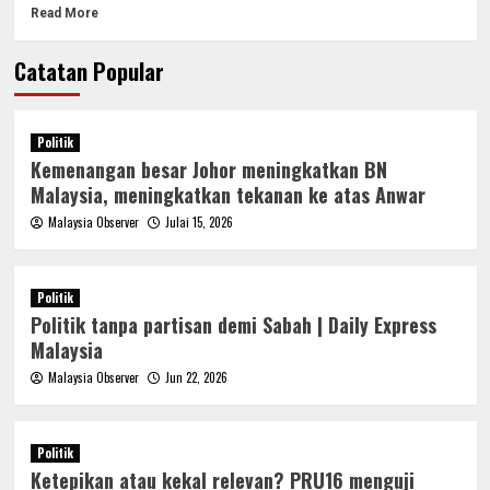
Read More
Catatan Popular
Politik
Kemenangan besar Johor meningkatkan BN
Malaysia, meningkatkan tekanan ke atas Anwar
Malaysia Observer
Julai 15, 2026
Politik
Politik tanpa partisan demi Sabah | Daily Express
Malaysia
Malaysia Observer
Jun 22, 2026
Politik
Ketepikan atau kekal relevan? PRU16 menguji