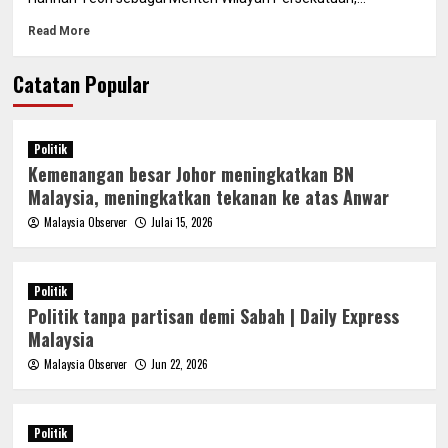
Read More
Catatan Popular
Politik
Kemenangan besar Johor meningkatkan BN
Malaysia, meningkatkan tekanan ke atas Anwar
Malaysia Observer
Julai 15, 2026
Politik
Politik tanpa partisan demi Sabah | Daily Express
Malaysia
Malaysia Observer
Jun 22, 2026
Politik