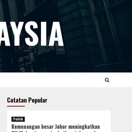
AYSIA
Catatan Popular
Politik
Kemenangan besar Johor meningkatkan