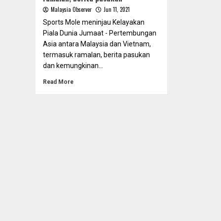
Malaysia Observer
Jun 11, 2021
Sports Mole meninjau Kelayakan
Piala Dunia Jumaat - Pertembungan
Asia antara Malaysia dan Vietnam,
termasuk ramalan, berita pasukan
dan kemungkinan...
Read More