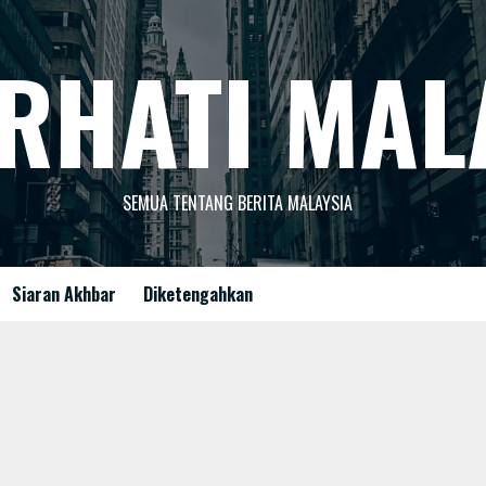
RHATI MAL
SEMUA TENTANG BERITA MALAYSIA
Siaran Akhbar
Diketengahkan