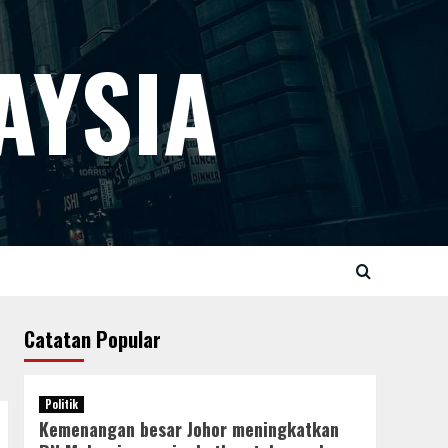
AYSIA
Catatan Popular
Politik
Kemenangan besar Johor meningkatkan