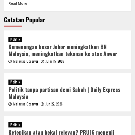
Read More
Catatan Popular
Politik
Kemenangan besar Johor meningkatkan BN
Malaysia, meningkatkan tekanan ke atas Anwar
Malaysia Observer
Julai 15, 2026
Politik
Politik tanpa partisan demi Sabah | Daily Express
Malaysia
Malaysia Observer
Jun 22, 2026
Politik
Ketepikan atau kekal relevan? PRU16 menguji