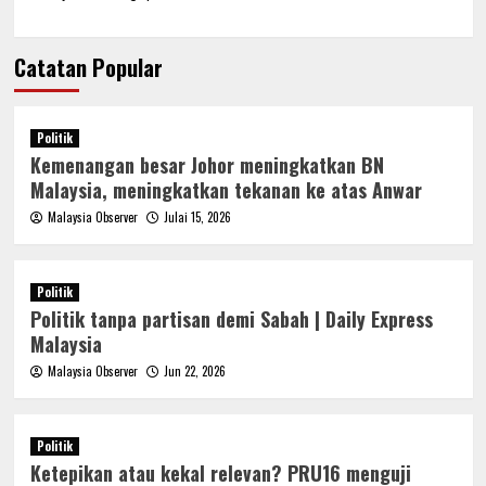
Catatan Popular
Politik
Kemenangan besar Johor meningkatkan BN
Malaysia, meningkatkan tekanan ke atas Anwar
Malaysia Observer
Julai 15, 2026
Politik
Politik tanpa partisan demi Sabah | Daily Express
Malaysia
Malaysia Observer
Jun 22, 2026
Politik
Ketepikan atau kekal relevan? PRU16 menguji