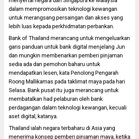
menyertai negara dari Singapura ke Malaysia
dalam mempromosikan teknologi kewangan
untuk merangsang persaingan dan akses yang
lebih luas kepada perkhidmatan perbankan.
Bank of Thailand merancang untuk mengeluarkan
garis panduan untuk bank digital menjelang Jun
dan mungkin membenarkan pemberi pinjaman
sedia ada dan pemohon baharu untuk
mendapatkan lesen, kata Penolong Pengarah
Roong Mallikamas pada taklimat maya pada hari
Selasa. Bank pusat itu juga merancang untuk
membatalkan had pelaburan oleh bank
perdagangan dalam teknologi kewangan, kecuali
aset digital, katanya.
Thailand ialah negara terbaharu di Asia yang
menerima konsep pemberi pinjaman maya, ketika