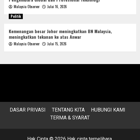
Malaysia Observer
Julai 16, 2026
Politik
Kemenangan besar Johor meningkatkan BN Malaysia,
meningkatkan tekanan ke atas Anwar
Malaysia Observer
Julai 15, 2026
DASAR PRIVASI
TENTANG KITA
HUBUNGI KAMI
TERMA & SYARAT
Hak Cipta © 2026 Hak cipta terpelihara.