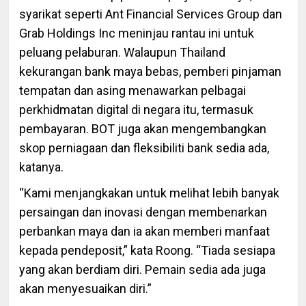
syarikat seperti Ant Financial Services Group dan
Grab Holdings Inc meninjau rantau ini untuk
peluang pelaburan. Walaupun Thailand
kekurangan bank maya bebas, pemberi pinjaman
tempatan dan asing menawarkan pelbagai
perkhidmatan digital di negara itu, termasuk
pembayaran. BOT juga akan mengembangkan
skop perniagaan dan fleksibiliti bank sedia ada,
katanya.
“Kami menjangkakan untuk melihat lebih banyak
persaingan dan inovasi dengan membenarkan
perbankan maya dan ia akan memberi manfaat
kepada pendeposit,” kata Roong. “Tiada sesiapa
yang akan berdiam diri. Pemain sedia ada juga
akan menyesuaikan diri.”