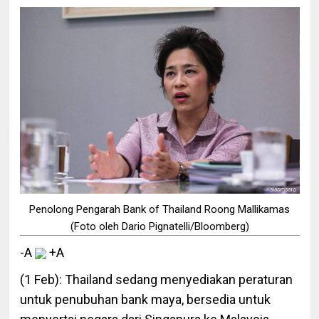
Penolong Pengarah Bank of Thailand Roong Mallikamas
(Foto oleh Dario Pignatelli/Bloomberg)
-A
+A
(1 Feb): Thailand sedang menyediakan peraturan
untuk penubuhan bank maya, bersedia untuk