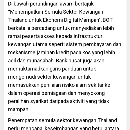
Di bawah perundingan awam bertajuk
“Menempatkan Semula Sektor Kewangan
Thailand untuk Ekonomi Digital Mampan”, BOT
berkata ia bercadang untuk menyediakan lebih
ramai peserta akses kepada infrastruktur
kewangan utama seperti sistem pembayaran dan
mekanisme jaminan kredit pada kos yang lebih
adil dan munasabah. Bank pusat juga akan
memuktamadkan garis panduan untuk
mengemudi sektor kewangan untuk
memasukkan penilaian risiko alam sekitar ke
dalam operasi perniagaan dan menyokong
peralihan syarikat daripada aktiviti yang tidak
mampan.
Penempatan semula sektor kewangan Thailand
perlu mencapai keseimbangan yang betul antara