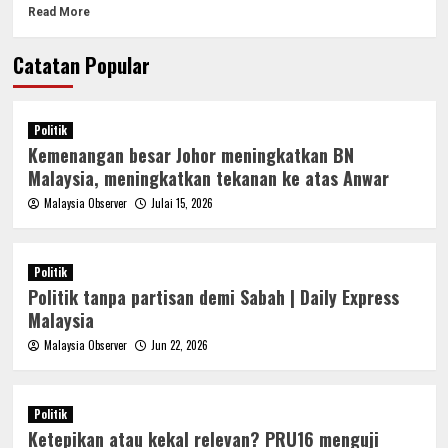
Read More
Catatan Popular
Politik
Kemenangan besar Johor meningkatkan BN
Malaysia, meningkatkan tekanan ke atas Anwar
Malaysia Observer
Julai 15, 2026
Politik
Politik tanpa partisan demi Sabah | Daily Express
Malaysia
Malaysia Observer
Jun 22, 2026
Politik
Ketepikan atau kekal relevan? PRU16 menguji